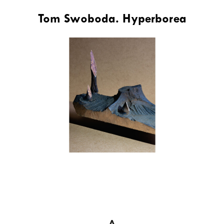
Tom Swoboda. Hyperborea