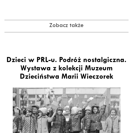
Zobacz także
Dzieci w PRL-u. Podróż nostalgiczna.
Wystawa z kolekcji Muzeum
Dzieciństwa Marii Wieczorek