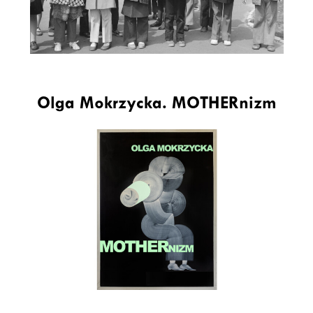
Olga Mokrzycka. MOTHERnizm