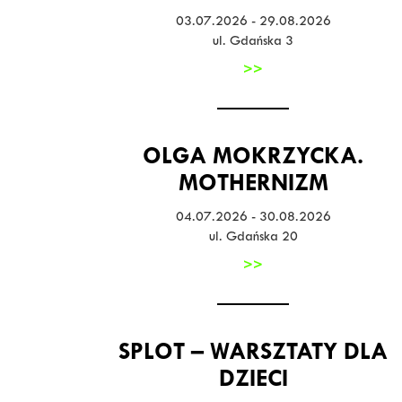
03.07.2026 - 29.08.2026
ul. Gdańska 3
>>
OLGA MOKRZYCKA.
MOTHERNIZM
04.07.2026 - 30.08.2026
ul. Gdańska 20
>>
SPLOT – WARSZTATY DLA
DZIECI