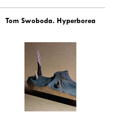
Tom Swoboda. Hyperborea