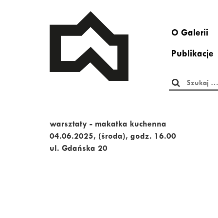
O Galerii
Publikacje
Szukaj:
warsztaty - makatka kuchenna
04.06.2025, (środa), godz. 16.00
ul. Gdańska 20