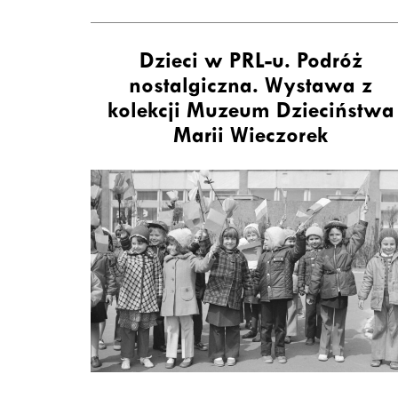
Dzieci w PRL-u. Podróż
nostalgiczna. Wystawa z
kolekcji Muzeum Dzieciństwa
Marii Wieczorek