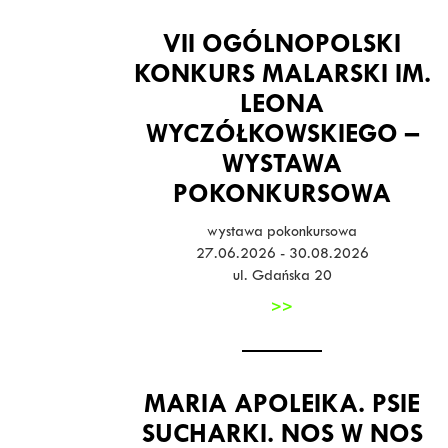
VII OGÓLNOPOLSKI
KONKURS MALARSKI IM.
LEONA
WYCZÓŁKOWSKIEGO –
WYSTAWA
POKONKURSOWA
wystawa pokonkursowa
27.06.2026 - 30.08.2026
ul. Gdańska 20
>>
MARIA APOLEIKA. PSIE
SUCHARKI. NOS W NOS