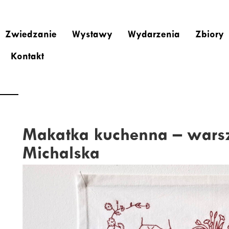
Zwiedzanie
Wystawy
Wydarzenia
Zbiory
Kontakt
Makatka kuchenna – warsz
Michalska