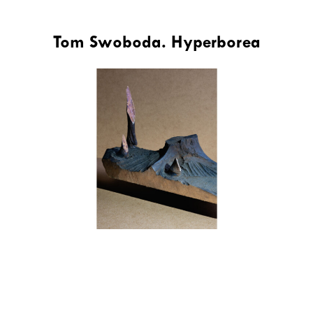
Tom Swoboda. Hyperborea