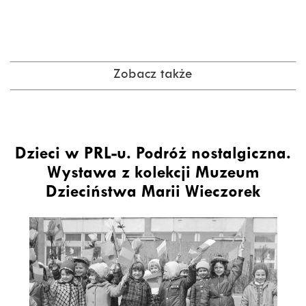
Zobacz także
Dzieci w PRL-u. Podróż nostalgiczna.
Wystawa z kolekcji Muzeum
Dzieciństwa Marii Wieczorek