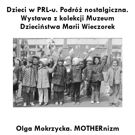
Dzieci w PRL-u. Podróż nostalgiczna.
Wystawa z kolekcji Muzeum
Dzieciństwa Marii Wieczorek
Olga Mokrzycka. MOTHERnizm