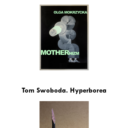
Tom Swoboda. Hyperborea