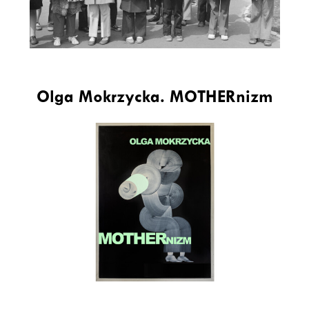
Olga Mokrzycka. MOTHERnizm