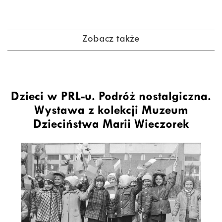
Zobacz także
Dzieci w PRL-u. Podróż nostalgiczna.
Wystawa z kolekcji Muzeum
Dzieciństwa Marii Wieczorek