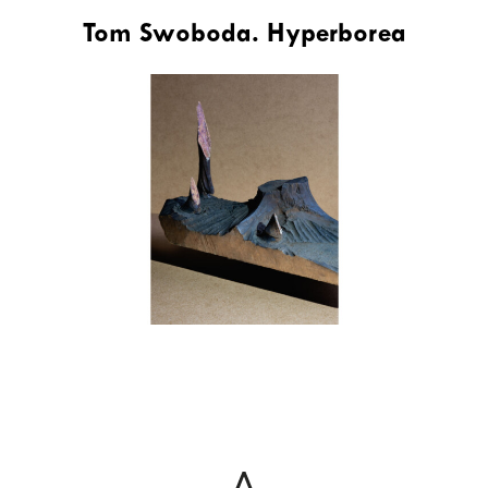
Tom Swoboda. Hyperborea