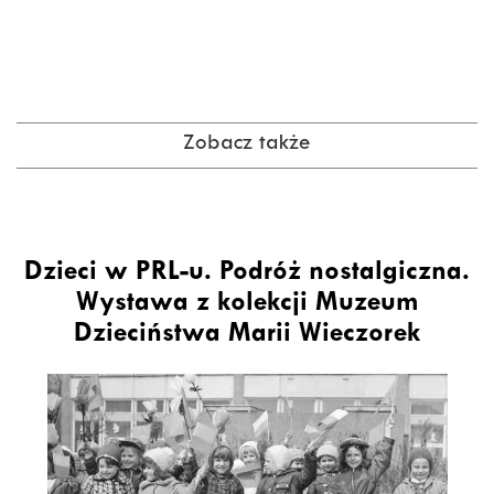
Zobacz także
Dzieci w PRL-u. Podróż nostalgiczna.
Wystawa z kolekcji Muzeum
Dzieciństwa Marii Wieczorek