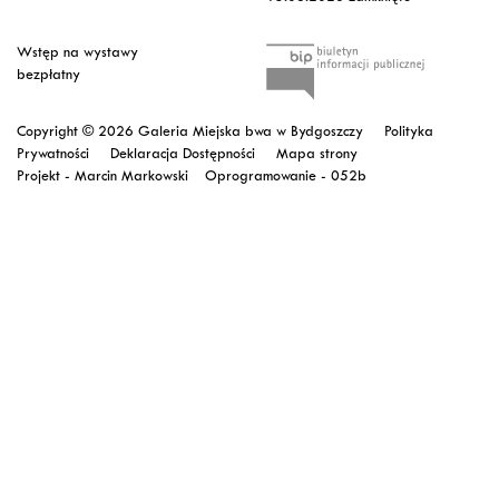
Wstęp na wystawy
bezpłatny
Copyright © 2026 Galeria Miejska bwa w Bydgoszczy
Polityka
Prywatności
Deklaracja Dostępności
Mapa strony
Projekt - Marcin Markowski
Oprogramowanie -
052b