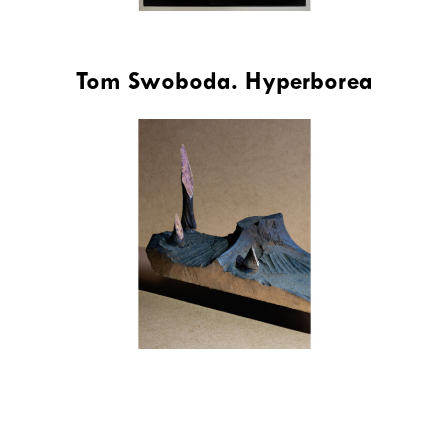
Tom Swoboda. Hyperborea