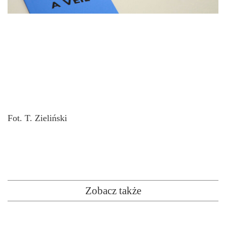
Fot. T. Zieliński
Zobacz także