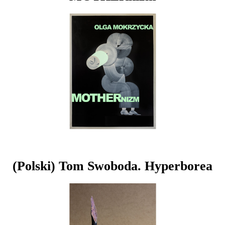
(Polski) Tom Swoboda. Hyperborea