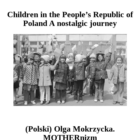
Children in the People’s Republic of
Poland A nostalgic journey
(Polski) Olga Mokrzycka.
MOTHERnizm