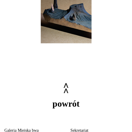
powrót
Galeria Miejska bwa
Sekretariat