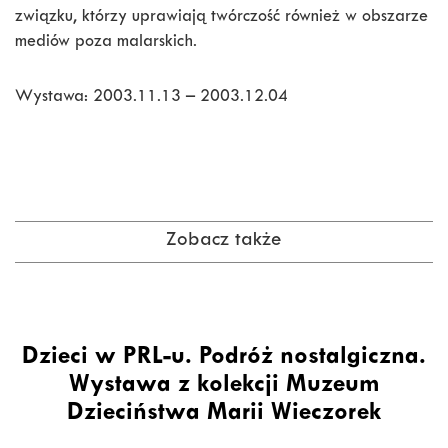
związku, którzy uprawiają twórczość również w obszarze
mediów poza malarskich.
Wystawa: 2003.11.13 – 2003.12.04
Zobacz także
Dzieci w PRL-u. Podróż nostalgiczna.
Wystawa z kolekcji Muzeum
Dzieciństwa Marii Wieczorek