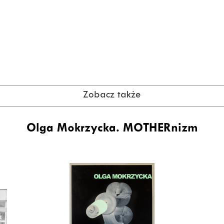
Zobacz także
Olga Mokrzycka. MOTHERnizm