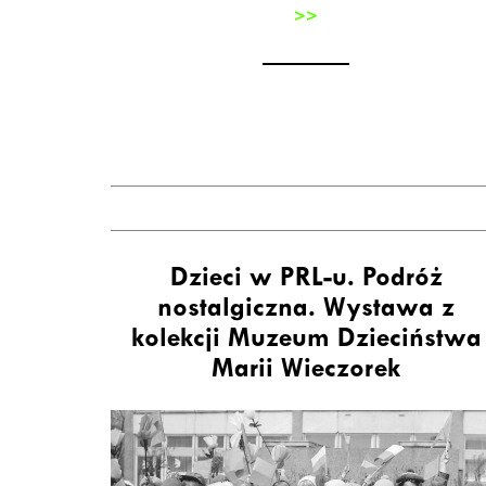
>>
Dzieci w PRL-u. Podróż
nostalgiczna. Wystawa z
kolekcji Muzeum Dzieciństwa
Marii Wieczorek