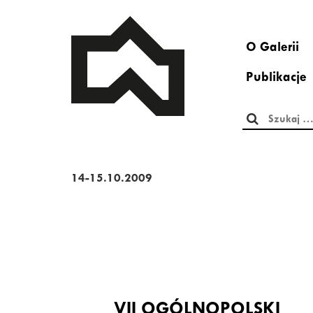
O Galerii
Publikacje
Szukaj:
14-15.10.2009
VII OGÓLNOPOLSKI