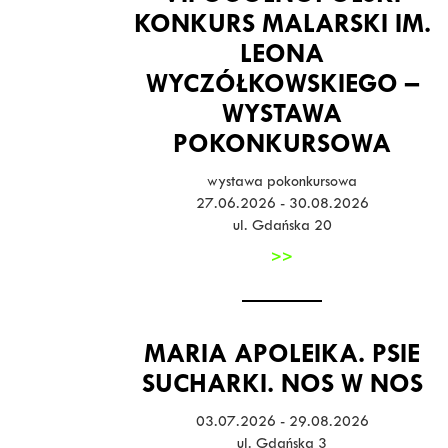
KONKURS MALARSKI IM.
LEONA
WYCZÓŁKOWSKIEGO –
WYSTAWA
POKONKURSOWA
wystawa pokonkursowa
27.06.2026 - 30.08.2026
ul. Gdańska 20
>>
MARIA APOLEIKA. PSIE
SUCHARKI. NOS W NOS
03.07.2026 - 29.08.2026
ul. Gdańska 3