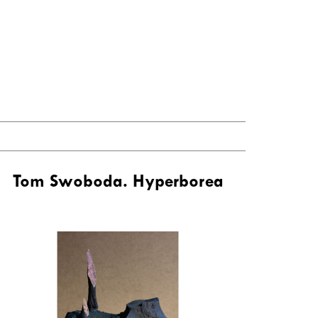
Tom Swoboda. Hyperborea