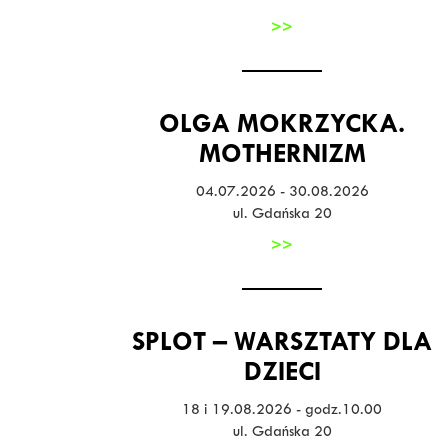
>>
OLGA MOKRZYCKA.
MOTHERNIZM
04.07.2026 - 30.08.2026
ul. Gdańska 20
>>
SPLOT – WARSZTATY DLA
DZIECI
18 i 19.08.2026 - godz.10.00
ul. Gdańska 20