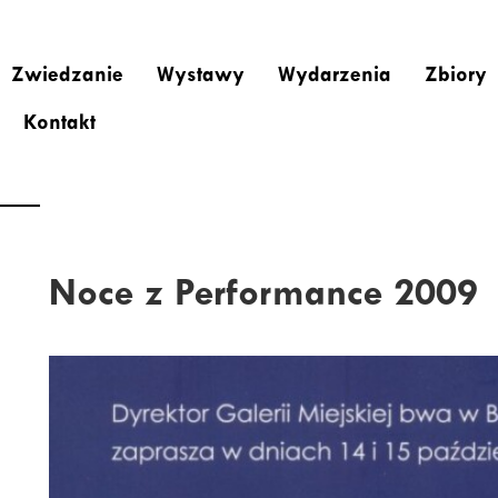
Zwiedzanie
Wystawy
Wydarzenia
Zbiory
Kontakt
Noce z Performance 2009