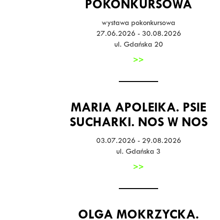
POKONKURSOWA
wystawa pokonkursowa
27.06.2026 - 30.08.2026
ul. Gdańska 20
>>
MARIA APOLEIKA. PSIE
SUCHARKI. NOS W NOS
03.07.2026 - 29.08.2026
ul. Gdańska 3
>>
OLGA MOKRZYCKA.