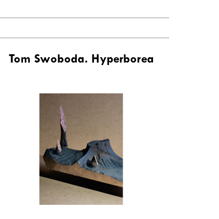
Tom Swoboda. Hyperborea