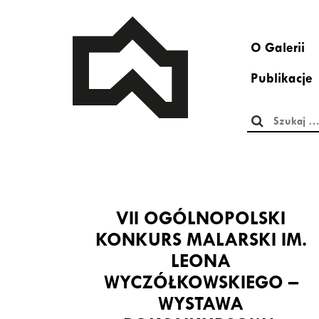
O Galerii
Publikacje
Szukaj:
VII OGÓLNOPOLSKI
KONKURS MALARSKI IM.
LEONA
WYCZÓŁKOWSKIEGO –
WYSTAWA