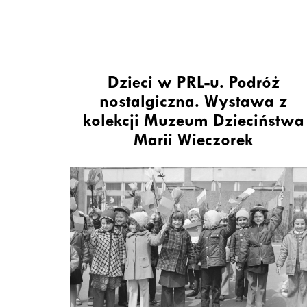
Dzieci w PRL-u. Podróż
nostalgiczna. Wystawa z
kolekcji Muzeum Dzieciństwa
Marii Wieczorek