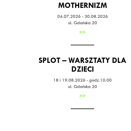
MOTHERNIZM
04.07.2026 - 30.08.2026
ul. Gdańska 20
>>
SPLOT – WARSZTATY DLA
DZIECI
18 i 19.08.2026 - godz.10.00
ul. Gdańska 20
>>