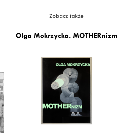
Zobacz także
Olga Mokrzycka. MOTHERnizm