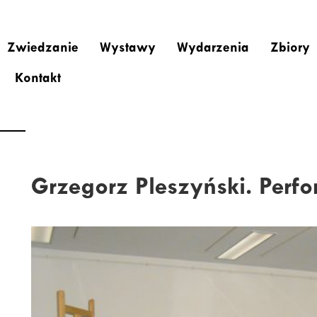
Zwiedzanie
Wystawy
Wydarzenia
Zbiory
Kontakt
Grzegorz Pleszyński. Perf