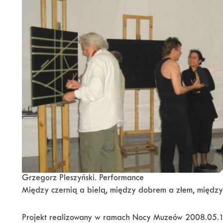
Grzegorz Pleszyński. Performance
Między czernią a bielą, między dobrem a złem, między
Projekt realizowany w ramach Nocy Muzeów 2008.05.