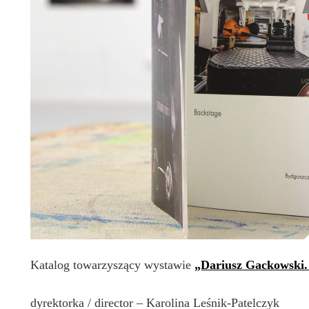
Katalog towarzyszący wystawie
„Dariusz Gackowski.
dyrektorka / director – Karolina Leśnik-Patelczyk