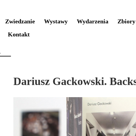
Zwiedzanie
Wystawy
Wydarzenia
Zbiory
Kontakt
Dariusz Gackowski. Backs