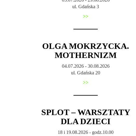
ul. Gdańska 3
>>
OLGA MOKRZYCKA.
MOTHERNIZM
04.07.2026 - 30.08.2026
ul. Gdańska 20
>>
SPLOT – WARSZTATY
DLA DZIECI
18 i 19.08.2026 - godz.10.00