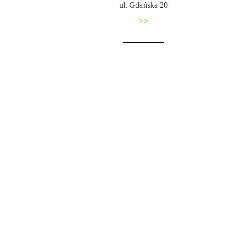
ul. Gdańska 20
>>