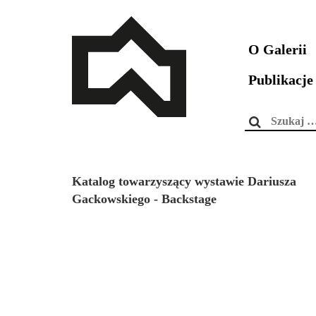
O Galerii
Publikacje
Szukaj:
Katalog towarzyszący wystawie Dariusza
Gackowskiego - Backstage