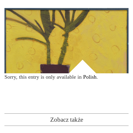
Sorry, this entry is only available in
Polish
.
Zobacz także