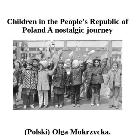
Children in the People’s Republic of
Poland A nostalgic journey
(Polski) Olga Mokrzycka.