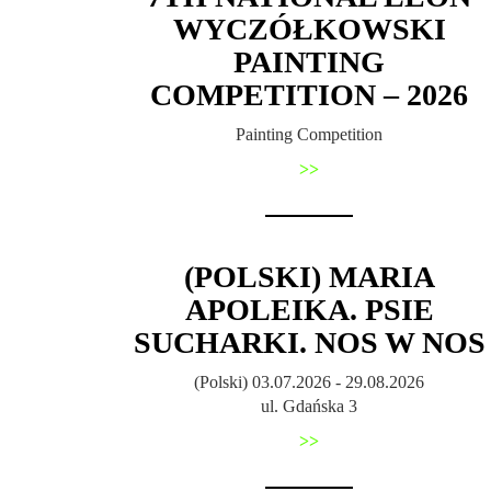
WYCZÓŁKOWSKI
PAINTING
COMPETITION – 2026
Painting Competition
>>
(POLSKI) MARIA
APOLEIKA. PSIE
SUCHARKI. NOS W NOS
(Polski) 03.07.2026 - 29.08.2026
ul. Gdańska 3
>>