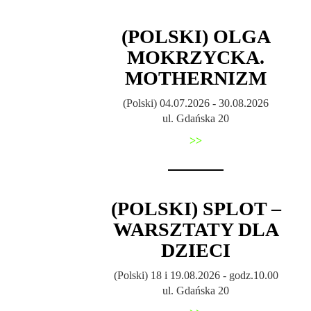
(POLSKI) OLGA
MOKRZYCKA.
MOTHERNIZM
(Polski) 04.07.2026 - 30.08.2026
ul. Gdańska 20
>>
(POLSKI) SPLOT –
WARSZTATY DLA
DZIECI
(Polski) 18 i 19.08.2026 - godz.10.00
ul. Gdańska 20