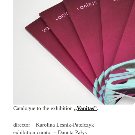
Catalogue to the exhibition
„Vanitas”
.
director – Karolina Leśnik-Patelczyk
exhibition curator – Danuta Pałys