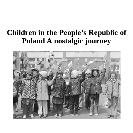
Children in the People’s Republic of
Poland A nostalgic journey