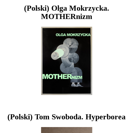
(Polski) Olga Mokrzycka.
MOTHERnizm
(Polski) Tom Swoboda. Hyperborea