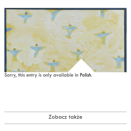
Sorry, this entry is only available in
Polish
.
Zobacz także