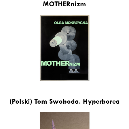
MOTHERnizm
(Polski) Tom Swoboda. Hyperborea