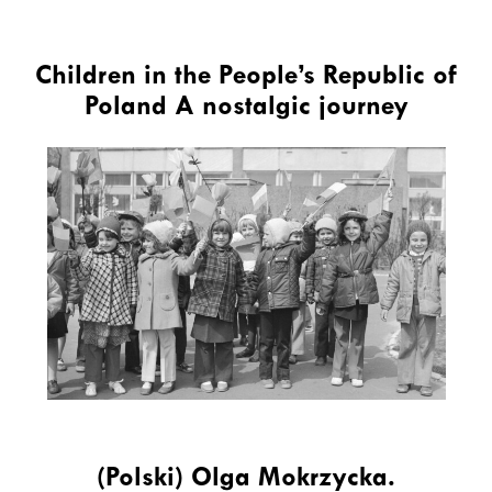
Children in the People’s Republic of
Poland A nostalgic journey
(Polski) Olga Mokrzycka.