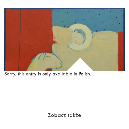
Sorry, this entry is only available in
Polish
.
Zobacz także