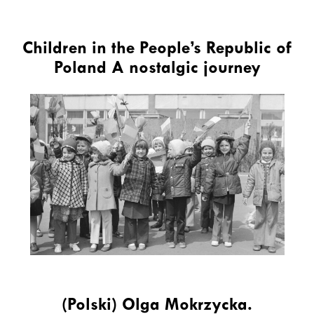
Children in the People’s Republic of
Poland A nostalgic journey
(Polski) Olga Mokrzycka.