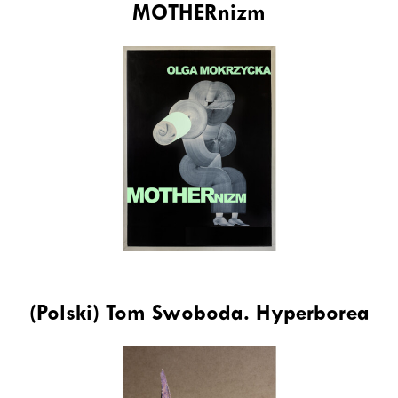
MOTHERnizm
(Polski) Tom Swoboda. Hyperborea