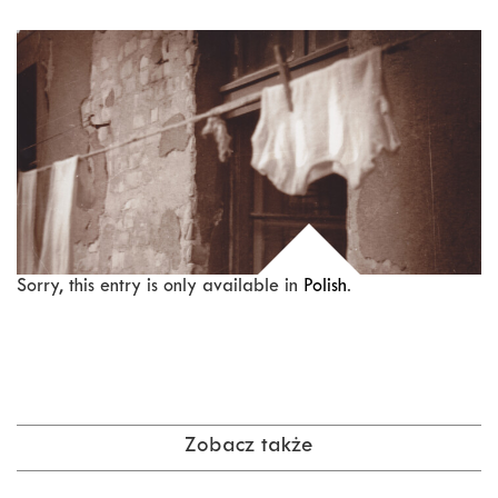
Sorry, this entry is only available in
Polish
.
Zobacz także