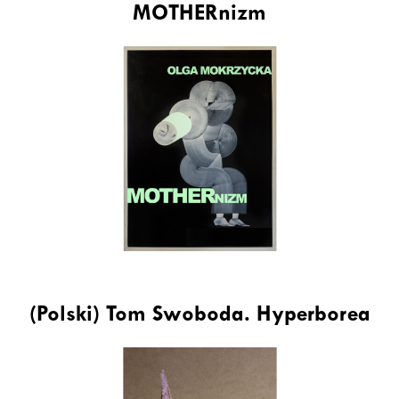
MOTHERnizm
(Polski) Tom Swoboda. Hyperborea