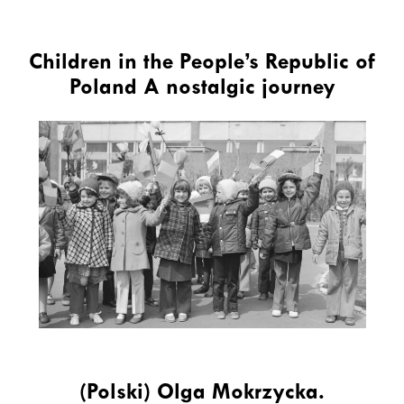
Children in the People’s Republic of
Poland A nostalgic journey
(Polski) Olga Mokrzycka.