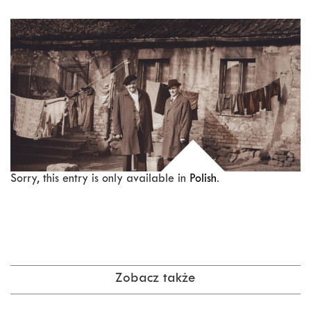
Sorry, this entry is only available in
Polish
.
Zobacz także