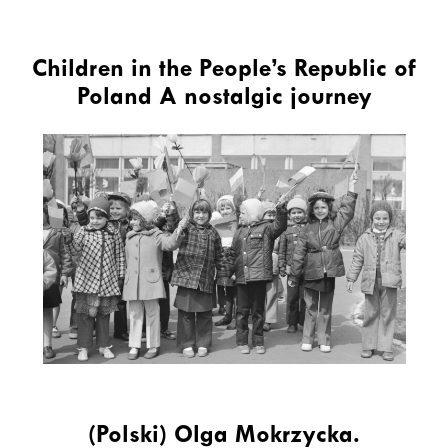
Children in the People’s Republic of
Poland A nostalgic journey
(Polski) Olga Mokrzycka.