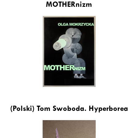
MOTHERnizm
(Polski) Tom Swoboda. Hyperborea