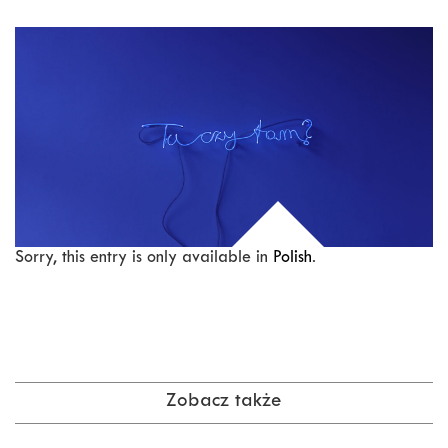
Sorry, this entry is only available in
Polish
.
Zobacz także