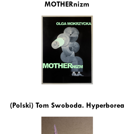
MOTHERnizm
(Polski) Tom Swoboda. Hyperborea