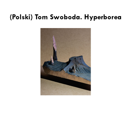
(Polski) Tom Swoboda. Hyperborea