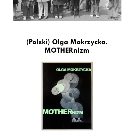
(Polski) Olga Mokrzycka.
MOTHERnizm