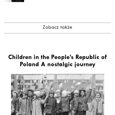
Zobacz także
Children in the People’s Republic of
Poland A nostalgic journey