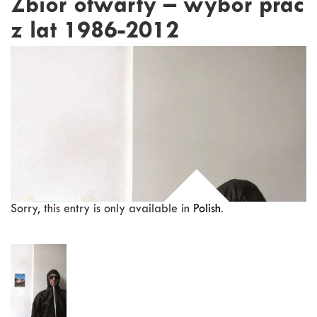
Zbiór otwarty – wybór prac
z lat 1986-2012
Sorry, this entry is only available in
Polish
.