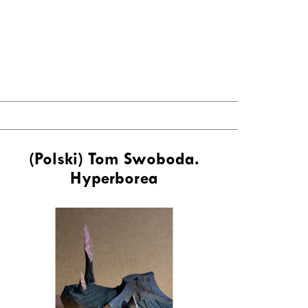
(Polski) Tom Swoboda.
Hyperborea