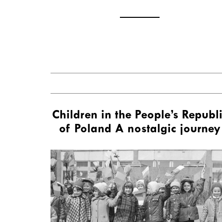
Children in the People’s Republ
of Poland A nostalgic journey