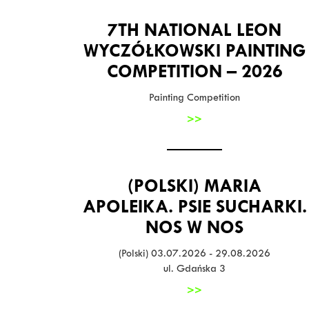
7TH NATIONAL LEON
WYCZÓŁKOWSKI PAINTING
COMPETITION – 2026
Painting Competition
>>
(POLSKI) MARIA
APOLEIKA. PSIE SUCHARKI.
NOS W NOS
(Polski) 03.07.2026 - 29.08.2026
ul. Gdańska 3
>>