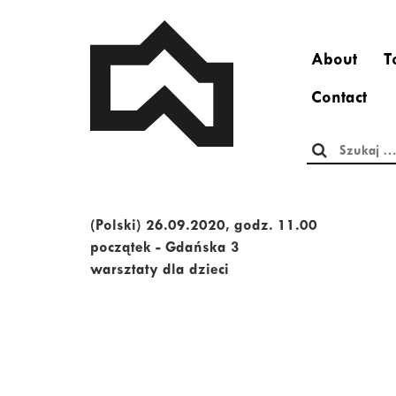
About
T
Contact
Szukaj:
(Polski) 26.09.2020, godz. 11.00
początek - Gdańska 3
warsztaty dla dzieci