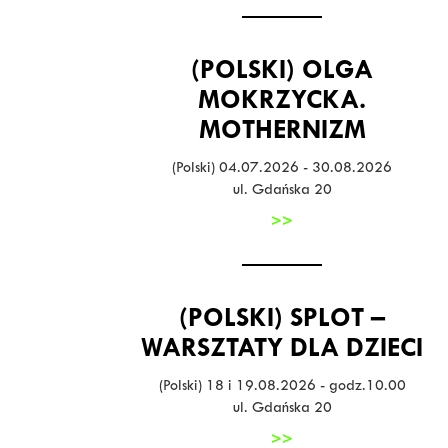
(POLSKI) OLGA
MOKRZYCKA.
MOTHERNIZM
(Polski) 04.07.2026 - 30.08.2026
ul. Gdańska 20
>>
(POLSKI) SPLOT –
WARSZTATY DLA DZIECI
(Polski) 18 i 19.08.2026 - godz.10.00
ul. Gdańska 20
>>