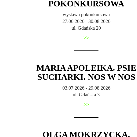
POKONKURSOWA
wystawa pokonkursowa
27.06.2026 - 30.08.2026
ul. Gdańska 20
>>
MARIA APOLEIKA. PSIE
SUCHARKI. NOS W NOS
03.07.2026 - 29.08.2026
ul. Gdańska 3
>>
OLGA MOKRZYCKA.