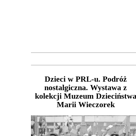
Dzieci w PRL-u. Podróż
nostalgiczna. Wystawa z
kolekcji Muzeum Dzieciństw
Marii Wieczorek