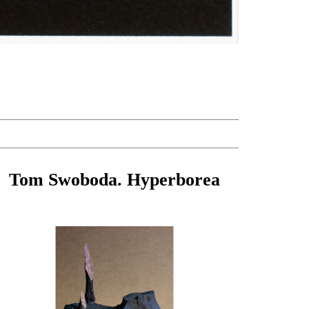
Tom Swoboda. Hyperborea