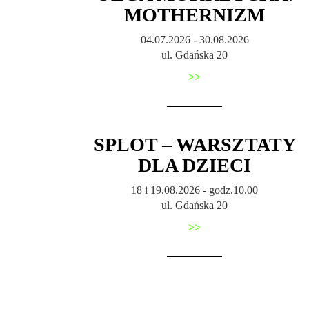
MOTHERNIZM
04.07.2026 - 30.08.2026
ul. Gdańska 20
>>
SPLOT – WARSZTATY
DLA DZIECI
18 i 19.08.2026 - godz.10.00
ul. Gdańska 20
>>