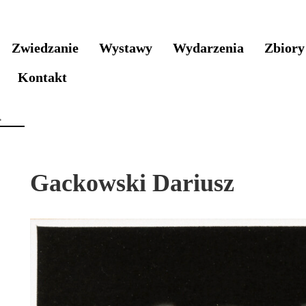
Zwiedzanie
Wystawy
Wydarzenia
Zbiory
Kontakt
Gackowski Dariusz