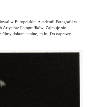
iował w Europejskiej Akademii Fotografii w
h Artystów Fotografików. Zajmuje się
eż filmy dokumentalne, m.in. Do naprawy