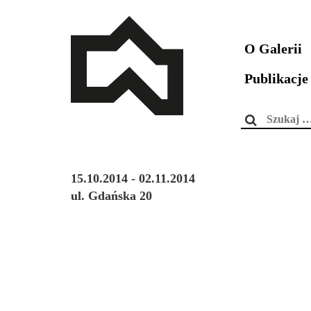
O Galerii
Publikacje
Szukaj:
15.10.2014 - 02.11.2014
ul. Gdańska 20