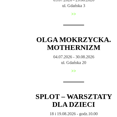
ul. Gdańska 3
>>
OLGA MOKRZYCKA.
MOTHERNIZM
04.07.2026 - 30.08.2026
ul. Gdańska 20
>>
SPLOT – WARSZTATY
DLA DZIECI
18 i 19.08.2026 - godz.10.00