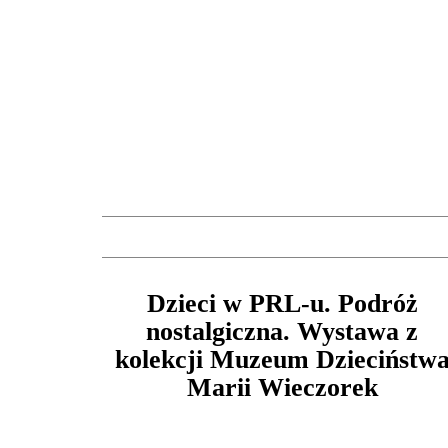
Dzieci w PRL-u. Podróż
nostalgiczna. Wystawa z
kolekcji Muzeum Dzieciństw
Marii Wieczorek