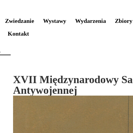
Zwiedzanie
Wystawy
Wydarzenia
Zbiory
Kontakt
XVII Międzynarodowy Sa
Antywojennej