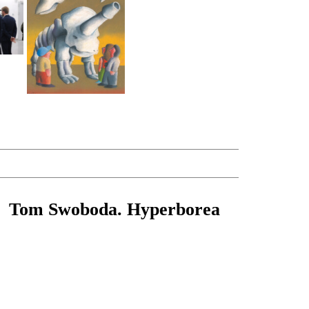
Tom Swoboda. Hyperborea