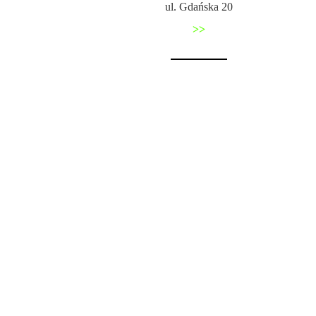
ul. Gdańska 20
>>