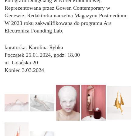
Fotografii DongGang w Korei Południowej.
Reprezentowana przez Gowen Contemporary w
Genewie. Redaktorka naczelna Magazynu Postmedium.
W 2023 roku zakwalifikowana do programu Ars
Electronica Founding Lab.
kuratorka: Karolina Rybka
Początek 25.01.2024, godz. 18.00
ul. Gdańska 20
Koniec 3.03.2024