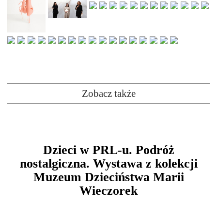
Zobacz także
Dzieci w PRL-u. Podróż
nostalgiczna. Wystawa z kolekcji
Muzeum Dzieciństwa Marii
Wieczorek