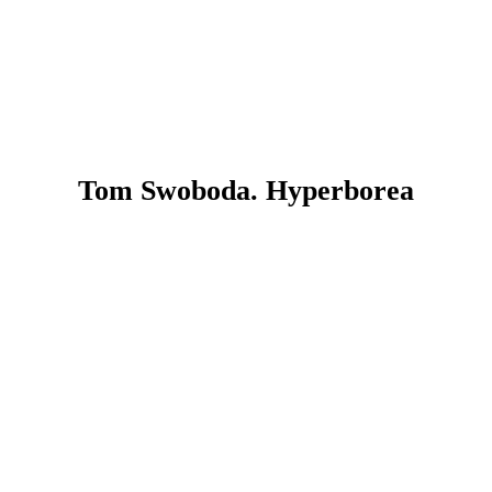
Tom Swoboda. Hyperborea