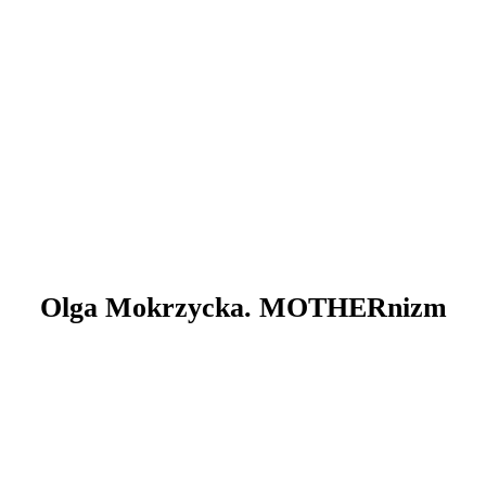
Olga Mokrzycka. MOTHERnizm