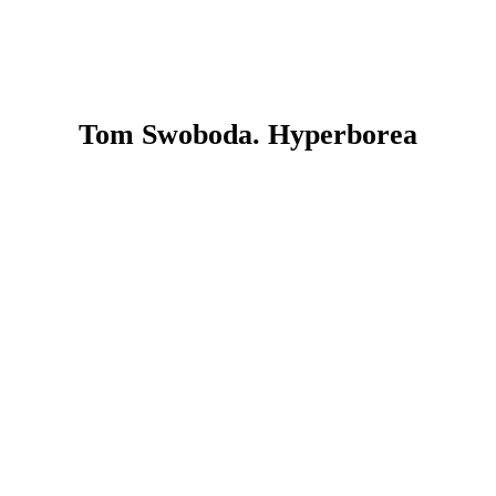
Tom Swoboda. Hyperborea