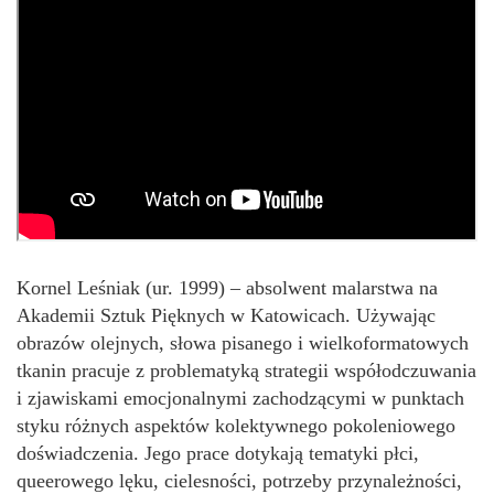
Kornel Leśniak (ur. 1999) – absolwent malarstwa na
Akademii Sztuk Pięknych w Katowicach. Używając
obrazów olejnych, słowa pisanego i wielkoformatowych
tkanin pracuje z problematyką strategii współodczuwania
i zjawiskami emocjonalnymi zachodzącymi w punktach
styku różnych aspektów kolektywnego pokoleniowego
doświadczenia. Jego prace dotykają tematyki płci,
queerowego lęku, cielesności, potrzeby przynależności,