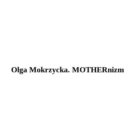
Olga Mokrzycka. MOTHERnizm