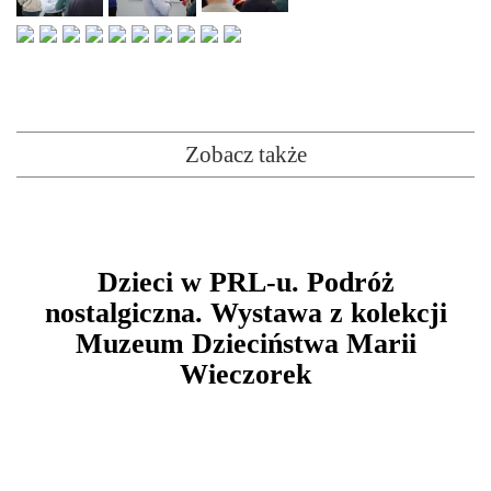
Zobacz także
Dzieci w PRL-u. Podróż
nostalgiczna. Wystawa z kolekcji
Muzeum Dzieciństwa Marii
Wieczorek