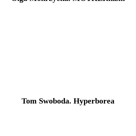
Tom Swoboda. Hyperborea