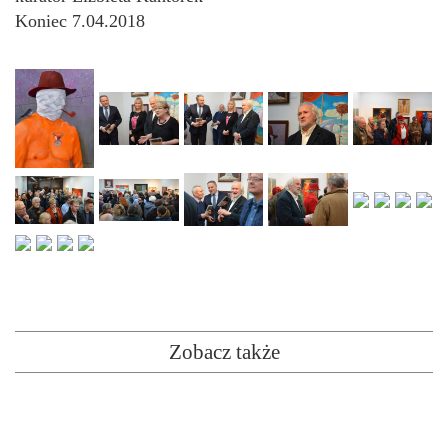
Koniec 7.04.2018
Zobacz także