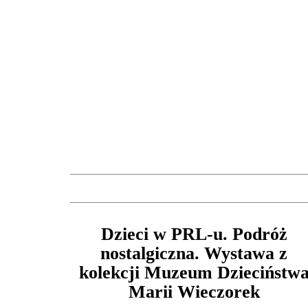
Dzieci w PRL-u. Podróż
nostalgiczna. Wystawa z
kolekcji Muzeum Dzieciństw
Marii Wieczorek