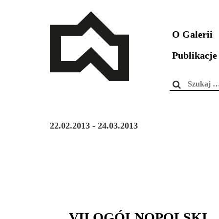
O Galerii
Publikacje
Szukaj:
22.02.2013 - 24.03.2013
VII OGÓLNOPOLSKI