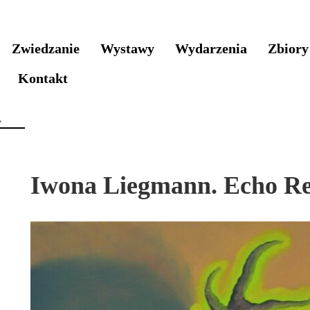
Zwiedzanie
Wystawy
Wydarzenia
Zbiory
Kontakt
Iwona Liegmann. Echo Re