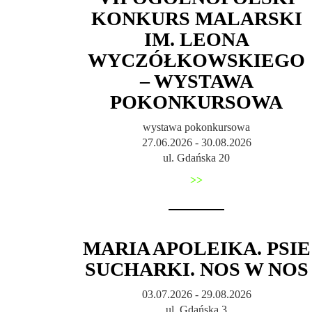
KONKURS MALARSKI
IM. LEONA
WYCZÓŁKOWSKIEGO
– WYSTAWA
POKONKURSOWA
wystawa pokonkursowa
27.06.2026 - 30.08.2026
ul. Gdańska 20
>>
MARIA APOLEIKA. PSIE
SUCHARKI. NOS W NOS
03.07.2026 - 29.08.2026
ul. Gdańska 3