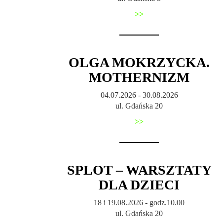
>>
OLGA MOKRZYCKA.
MOTHERNIZM
04.07.2026 - 30.08.2026
ul. Gdańska 20
>>
SPLOT – WARSZTATY
DLA DZIECI
18 i 19.08.2026 - godz.10.00
ul. Gdańska 20