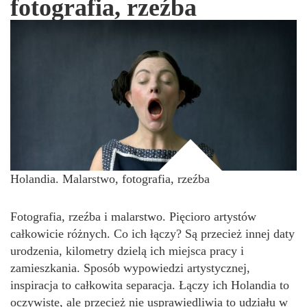
fotografia, rzeźba
Holandia. Malarstwo, fotografia, rzeźba
Fotografia, rzeźba i malarstwo. Pięcioro artystów
całkowicie różnych. Co ich łączy? Są przecież innej daty
urodzenia, kilometry dzielą ich miejsca pracy i
zamieszkania. Sposób wypowiedzi artystycznej,
inspiracja to całkowita separacja. Łączy ich Holandia to
oczywiste, ale przecież nie usprawiedliwia to udziału w