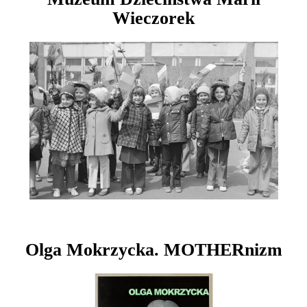
Wieczorek
Olga Mokrzycka. MOTHERnizm