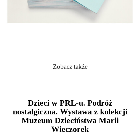
Zobacz także
Dzieci w PRL-u. Podróż
nostalgiczna. Wystawa z kolekcji
Muzeum Dzieciństwa Marii
Wieczorek