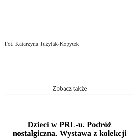
Fot. Katarzyna Tużylak-Kopytek
Zobacz także
Dzieci w PRL-u. Podróż
nostalgiczna. Wystawa z kolekcji