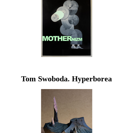
Tom Swoboda. Hyperborea