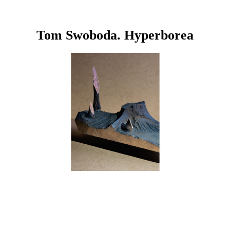
Tom Swoboda. Hyperborea