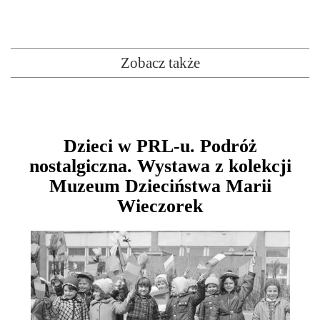
Zobacz także
Dzieci w PRL-u. Podróż
nostalgiczna. Wystawa z kolekcji
Muzeum Dzieciństwa Marii
Wieczorek