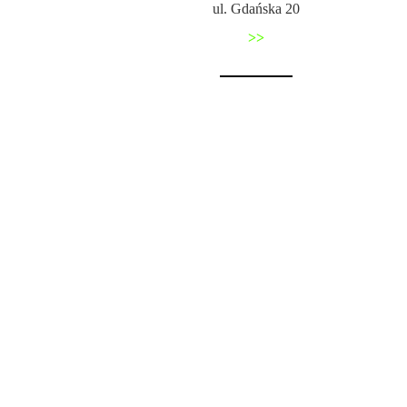
ul. Gdańska 20
>>