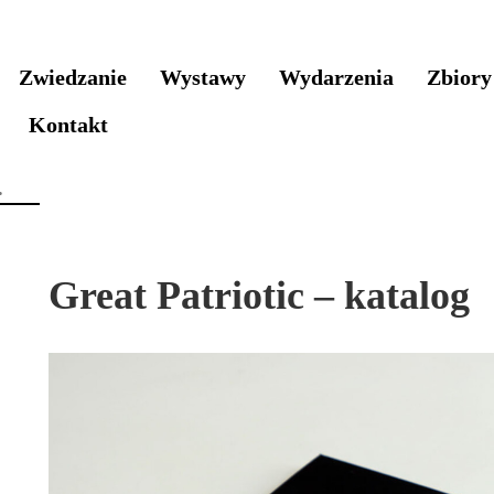
Zwiedzanie
Wystawy
Wydarzenia
Zbiory
Kontakt
Great Patriotic – katalog