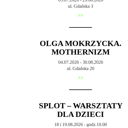
ul. Gdańska 3
>>
OLGA MOKRZYCKA.
MOTHERNIZM
04.07.2026 - 30.08.2026
ul. Gdańska 20
>>
SPLOT – WARSZTATY
DLA DZIECI
18 i 19.08.2026 - godz.10.00