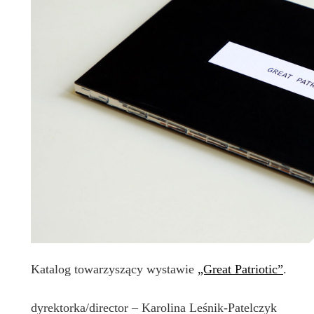
Katalog towarzyszący wystawie
„Great Patriotic”
.
dyrektorka/director – Karolina Leśnik-Patelczyk