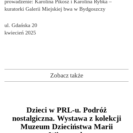
prowadzenie: Karolina Pikosz i Karolina Rybka –
kuratorki Galerii Miejskiej bwa w Bydgoszczy
ul. Gdańska 20
kwiecień 2025
Zobacz także
Dzieci w PRL-u. Podróż
nostalgiczna. Wystawa z kolekcji
Muzeum Dzieciństwa Marii