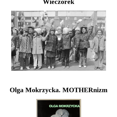
Wieczorek
Olga Mokrzycka. MOTHERnizm