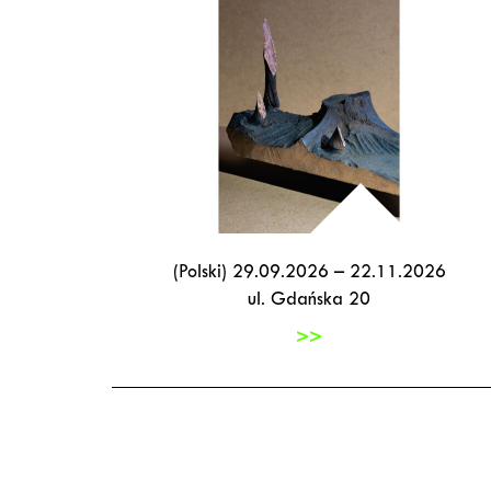
(Polski) 29.09.2026 – 22.11.2026
ul. Gdańska 20
>>