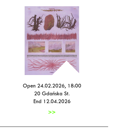
Open 24.02.2026, 18:00
20 Gdańska St.
End 12.04.2026
>>