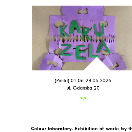
(Polski) 01.06-28.06.2026
ul. Gdańska 20
>>
Colour laboratory. Exhibition of works by t