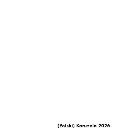
(Polski) Karuzela 2026