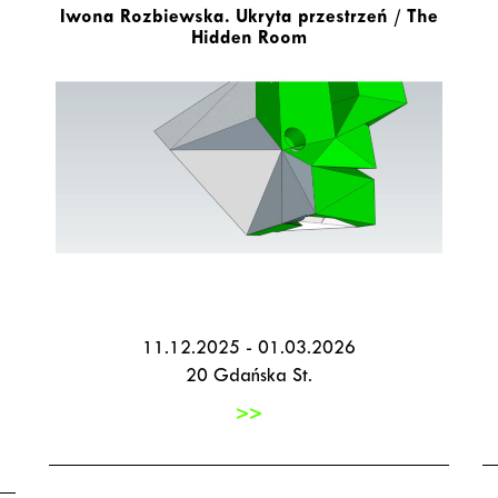
Iwona Rozbiewska. Ukryta przestrzeń / The
Hidden Room
11.12.2025 - 01.03.2026
20 Gdańska St.
>>