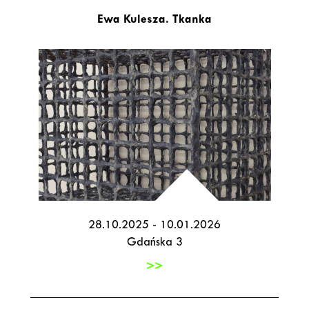
Ewa Kulesza. Tkanka
28.10.2025 - 10.01.2026
Gdańska 3
>>