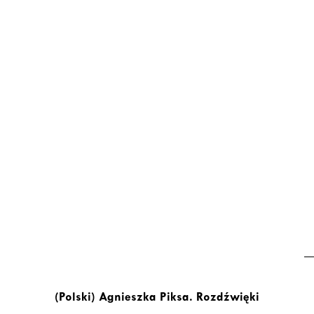
(Polski) Agnieszka Piksa. Rozdźwięki