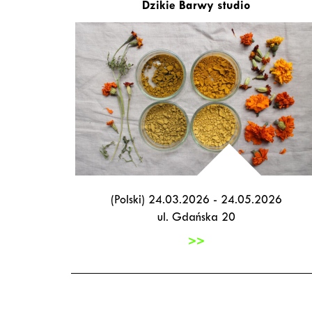
Dzikie Barwy studio
(Polski) 24.03.2026 - 24.05.2026
ul. Gdańska 20
>>