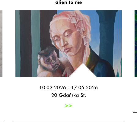
alien to me
10.03.2026 - 17.05.2026
20 Gdańska St.
>>