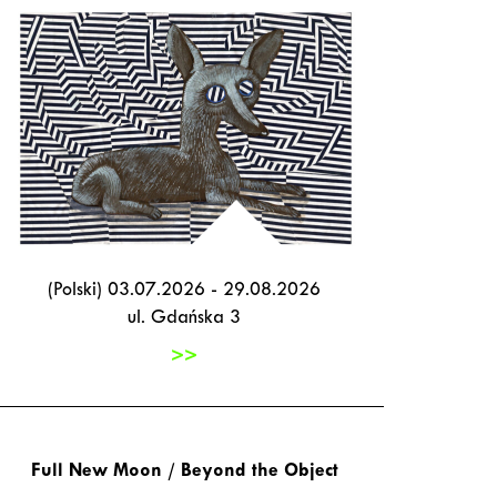
(Polski) 03.07.2026 - 29.08.2026
ul. Gdańska 3
>>
Full New Moon / Beyond the Object