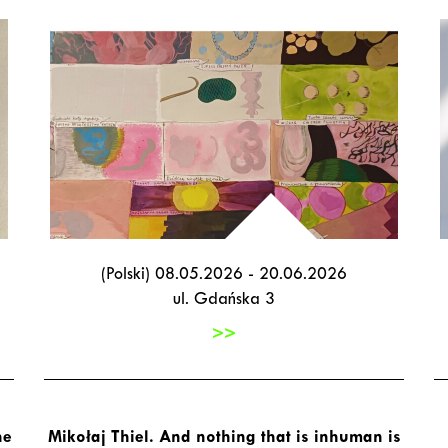
(Polski) 08.05.2026 - 20.06.2026
ul. Gdańska 3
>>
he
Mikołaj Thiel. And nothing that is inhuman is