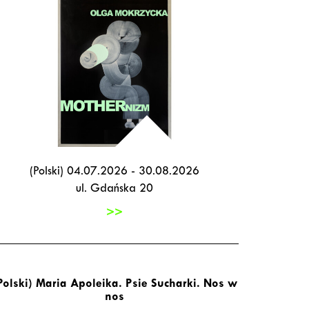
(Polski) 04.07.2026 - 30.08.2026
ul. Gdańska 20
>>
Polski) Maria Apoleika. Psie Sucharki. Nos w
nos