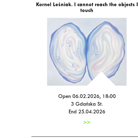
Kornel Leśniak. I cannot reach the objects I
touch
Open 06.02.2026, 18:00
3 Gdańska St.
End 25.04.2026
>>