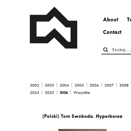
About
T
Contact
Szukaj:
|
|
|
|
|
|
2002
2003
2004
2005
2006
2007
2008
|
|
|
2024
2025
2026
Wszystkie
(Polski) Tom Swoboda. Hyperborea