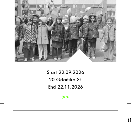
Start 22.09.2026
20 Gdańska St.
End 22.11.2026
>>
(