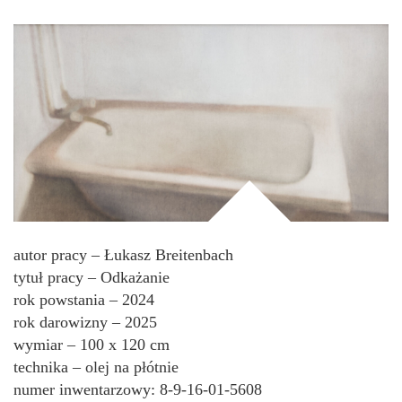
autor pracy – Łukasz Breitenbach
tytuł pracy – Odkażanie
rok powstania – 2024
rok darowizny – 2025
wymiar – 100 x 120 cm
technika – olej na płótnie
numer inwentarzowy: 8-9-16-01-5608