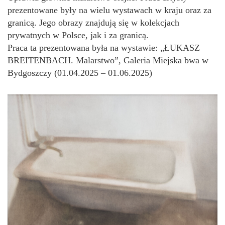
prezentowane były na wielu wystawach w kraju oraz za
granicą. Jego obrazy znajdują się w kolekcjach
prywatnych w Polsce, jak i za granicą.
Praca ta prezentowana była na wystawie: „ŁUKASZ
BREITENBACH. Malarstwo”, Galeria Miejska bwa w
Bydgoszczy (01.04.2025 – 01.06.2025)