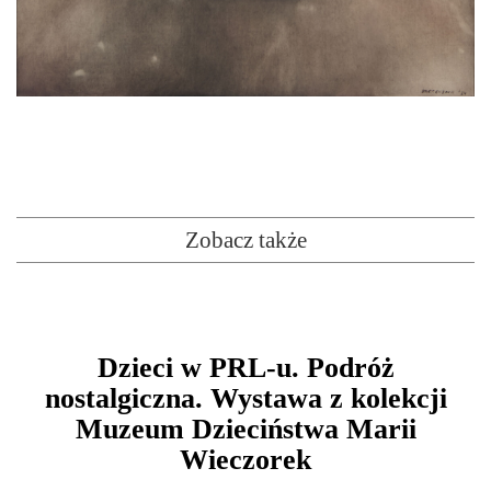
Zobacz także
Dzieci w PRL-u. Podróż
nostalgiczna. Wystawa z kolekcji
Muzeum Dzieciństwa Marii
Wieczorek