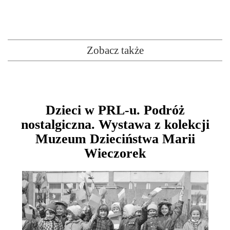
Zobacz także
Dzieci w PRL-u. Podróż
nostalgiczna. Wystawa z kolekcji
Muzeum Dzieciństwa Marii
Wieczorek