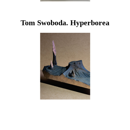
Tom Swoboda. Hyperborea