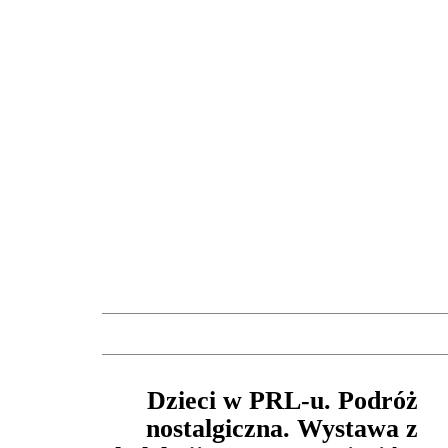
Dzieci w PRL-u. Podróż
nostalgiczna. Wystawa z