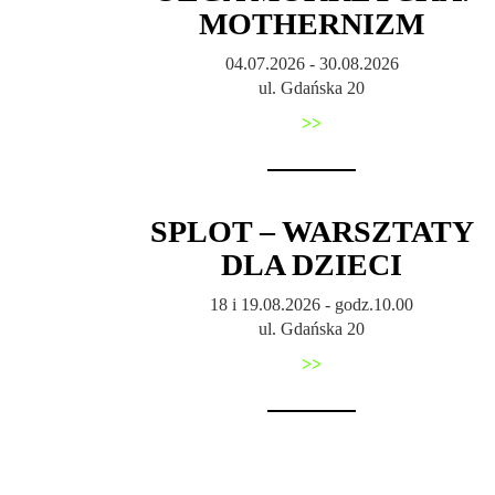
MOTHERNIZM
04.07.2026 - 30.08.2026
ul. Gdańska 20
>>
SPLOT – WARSZTATY
DLA DZIECI
18 i 19.08.2026 - godz.10.00
ul. Gdańska 20
>>