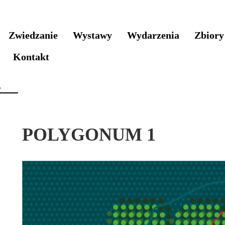
Zwiedzanie
Wystawy
Wydarzenia
Zbiory
Kontakt
POLYGONUM 1