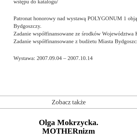
wstępu do katalogu/
Patronat honorowy nad wystawą POLYGONUM 1 objął
Bydgoszczy.
Zadanie współfinansowane ze środków Województwa 
Zadanie współfinansowane z budżetu Miasta Bydgoszc
Wystawa: 2007.09.04 – 2007.10.14
Zobacz także
Olga Mokrzycka.
MOTHERnizm