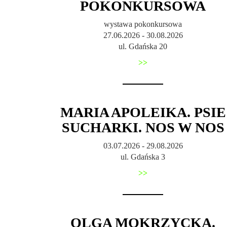
POKONKURSOWA
wystawa pokonkursowa
27.06.2026 - 30.08.2026
ul. Gdańska 20
>>
MARIA APOLEIKA. PSIE
SUCHARKI. NOS W NOS
03.07.2026 - 29.08.2026
ul. Gdańska 3
>>
OLGA MOKRZYCKA.