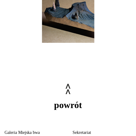
powrót
Galeria Miejska bwa
Sekretariat