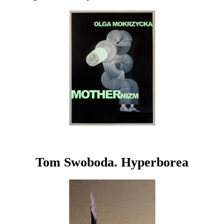
Tom Swoboda. Hyperborea