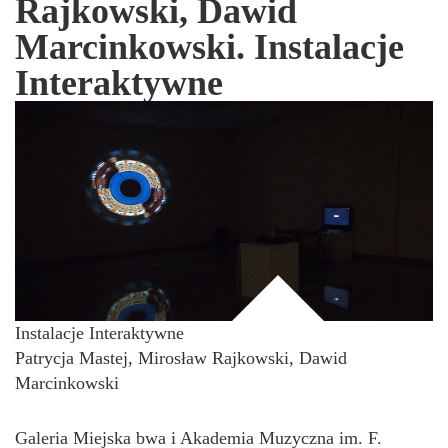
Rajkowski, Dawid
Marcinkowski. Instalacje
Interaktywne
Instalacje Interaktywne
Patrycja Mastej, Mirosław Rajkowski, Dawid
Marcinkowski
Galeria Miejska bwa i Akademia Muzyczna im. F.