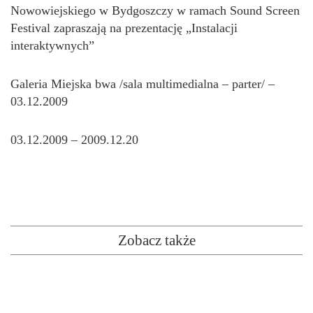
Nowowiejskiego w Bydgoszczy w ramach Sound Screen
Festival zapraszają na prezentację „Instalacji
interaktywnych”
Galeria Miejska bwa /sala multimedialna – parter/ –
03.12.2009
03.12.2009 – 2009.12.20
Zobacz także