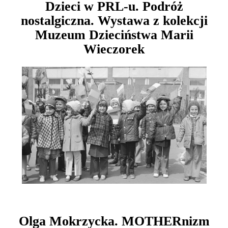
Dzieci w PRL-u. Podróż
nostalgiczna. Wystawa z kolekcji
Muzeum Dzieciństwa Marii
Wieczorek
Olga Mokrzycka. MOTHERnizm