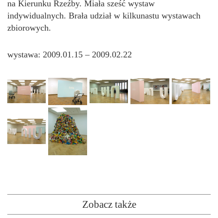
na Kierunku Rzeźby. Miała sześć wystaw
indywidualnych. Brała udział w kilkunastu wystawach
zbiorowych.
wystawa: 2009.01.15 – 2009.02.22
Zobacz także