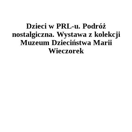
Dzieci w PRL-u. Podróż
nostalgiczna. Wystawa z kolekcji
Muzeum Dzieciństwa Marii
Wieczorek