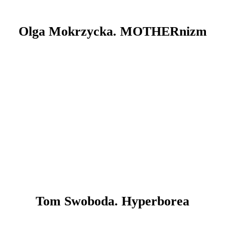
Olga Mokrzycka. MOTHERnizm
Tom Swoboda. Hyperborea