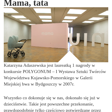
Mama, tata
Katarzyna Adaszewska jest laureatką 1 nagrody w
konkursie POLYGONUM – I Wystawa Sztuki Twórców
Województwa Kujawsko-Pomorskiego w Galerii
Miejskiej bwa w Bydgoszczy w 2007r.
Wszystko co dokonuje się w nas, dokonało się już w
dzieciństwie. Takie jest powszechne przekonanie,
prawdopodobnie tylko częściowo potwierdzane przez