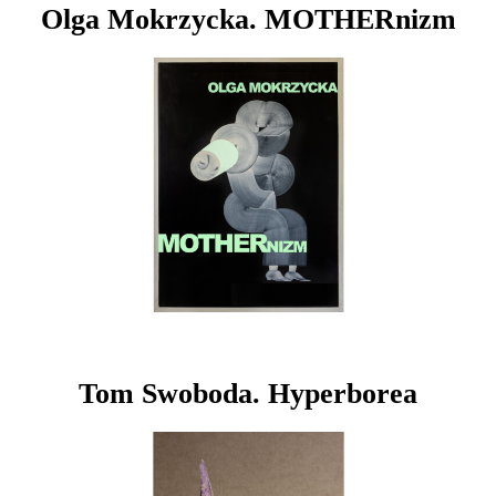
Olga Mokrzycka. MOTHERnizm
Tom Swoboda. Hyperborea