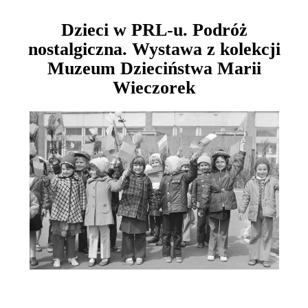
Dzieci w PRL-u. Podróż
nostalgiczna. Wystawa z kolekcji
Muzeum Dzieciństwa Marii
Wieczorek