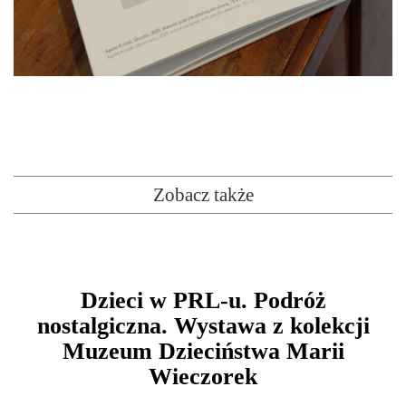
Zobacz także
Dzieci w PRL-u. Podróż
nostalgiczna. Wystawa z kolekcji
Muzeum Dzieciństwa Marii
Wieczorek