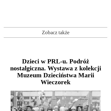
Zobacz także
Dzieci w PRL-u. Podróż
nostalgiczna. Wystawa z kolekcji
Muzeum Dzieciństwa Marii
Wieczorek