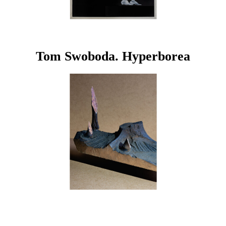
Tom Swoboda. Hyperborea