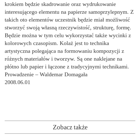
krokiem będzie skadrowanie oraz wydrukowanie
interesującego elementu na papierze samoprzylepnym. Z
takich oto elementów uczestnik będzie miał możliwość
stworzyć swoją własną rzeczywistość, strukturę, formę.
Będzie można w tym celu wykorzystać także wycinki z
kolorowych czasopism. Kolaż jest to technika
artystyczna polegająca na formowaniu kompozycji z
różnych materiałów i tworzyw. Są one naklejane na
płótno lub papier i łączone z tradycyjnymi technikami.
Prowadzenie – Waldemar Domagała
2008.06.01
Zobacz także