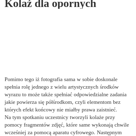
Kolaż dla opornych
Pomimo tego iż fotografia sama w sobie doskonale
spełnia rolę jednego z wielu artystycznych środków
wyrazu to może także spełniać odpowiedzialne zadania
jakie powierza się półśrodkom, czyli elementom bez
których efekt końcowy nie miałby prawa zaistnieć.
Na tym spotkaniu uczestnicy tworzyli kolaże przy
pomocy fragmentów zdjęć, które same wykonają chwile
wcześniej za pomocą aparatu cyfrowego. Następnym