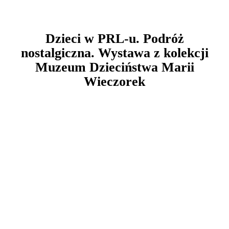
Dzieci w PRL-u. Podróż
nostalgiczna. Wystawa z kolekcji
Muzeum Dzieciństwa Marii
Wieczorek