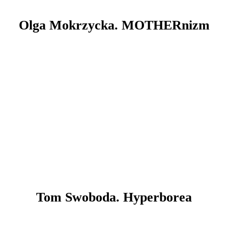
Olga Mokrzycka. MOTHERnizm
Tom Swoboda. Hyperborea