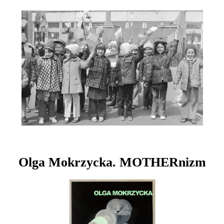
Olga Mokrzycka. MOTHERnizm