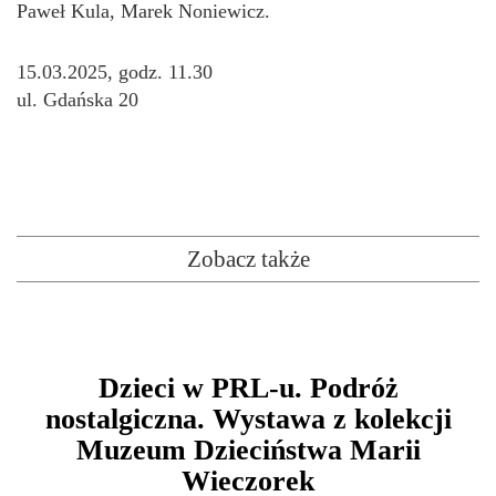
Paweł Kula, Marek Noniewicz.
15.03.2025, godz. 11.30
ul. Gdańska 20
Zobacz także
Dzieci w PRL-u. Podróż
nostalgiczna. Wystawa z kolekcji
Muzeum Dzieciństwa Marii
Wieczorek