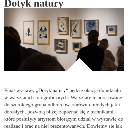
Dotyk natury
Finał wystawy
„Dotyk natury”
będzie okazją do udziału
w warsztatach fotograficznych. Warsztaty te adresowane
do szerokiego grona odbiorców, zarówno młodych jak i
dorosłych, pozwolą bliżej zapoznać się z technikami,
które posłużyły artystom biorącym udział w wystawie do
realizacji prac na niej prezentowanych. Dowiemy się jak