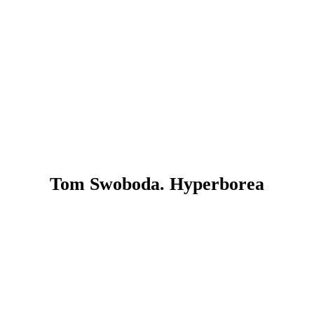
Tom Swoboda. Hyperborea