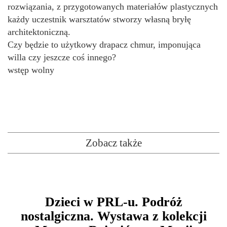
rozwiązania, z przygotowanych materiałów plastycznych
każdy uczestnik warsztatów stworzy własną bryłę
architektoniczną.
Czy będzie to użytkowy drapacz chmur, imponująca
willa czy jeszcze coś innego?
wstęp wolny
Zobacz także
Dzieci w PRL-u. Podróż
nostalgiczna. Wystawa z kolekcji