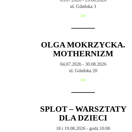
ul. Gdańska 3
>>
OLGA MOKRZYCKA.
MOTHERNIZM
04.07.2026 - 30.08.2026
ul. Gdańska 20
>>
SPLOT – WARSZTATY
DLA DZIECI
18 i 19.08.2026 - godz.10.00