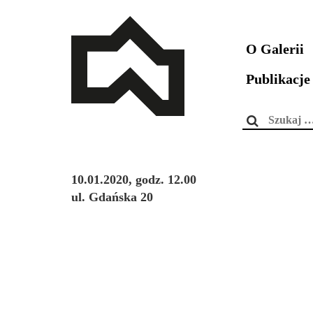
O Galerii
Publikacje
Szukaj:
10.01.2020, godz. 12.00
ul. Gdańska 20