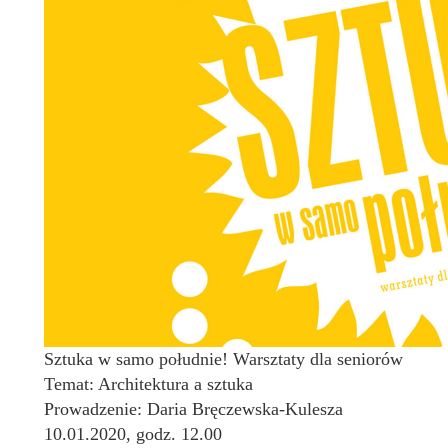
Sztuka w samo południe! Warsztaty dla seniorów
Temat: Architektura a sztuka
Prowadzenie: Daria Bręczewska-Kulesza
10.01.2020, godz. 12.00