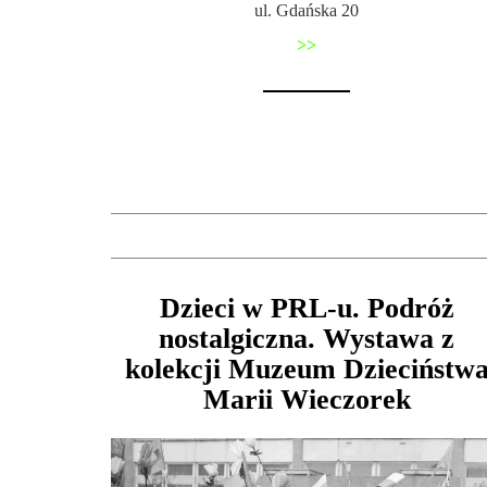
ul. Gdańska 20
>>
Dzieci w PRL-u. Podróż
nostalgiczna. Wystawa z
kolekcji Muzeum Dzieciństw
Marii Wieczorek