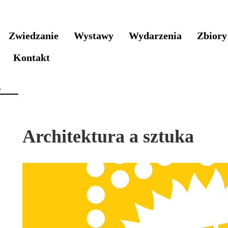
Zwiedzanie
Wystawy
Wydarzenia
Zbiory
Kontakt
Architektura a sztuka