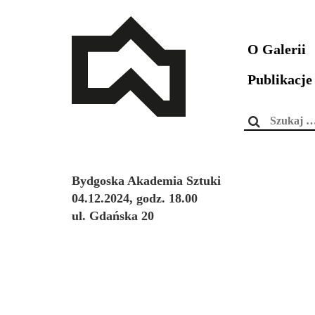
O Galerii
Publikacje
Szukaj:
Bydgoska Akademia Sztuki
04.12.2024, godz. 18.00
ul. Gdańska 20