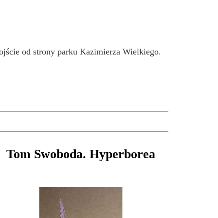
jście od strony parku Kazimierza Wielkiego.
Tom Swoboda. Hyperborea