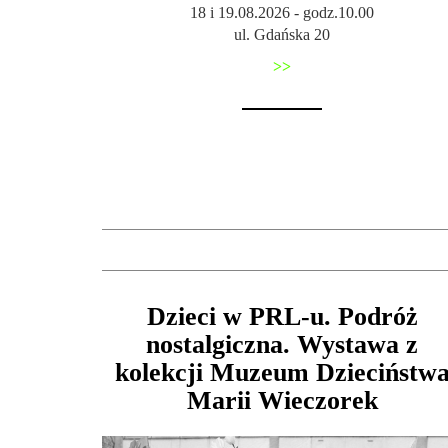
18 i 19.08.2026 - godz.10.00
ul. Gdańska 20
>>
Dzieci w PRL-u. Podróż
nostalgiczna. Wystawa z
kolekcji Muzeum Dzieciństw
Marii Wieczorek