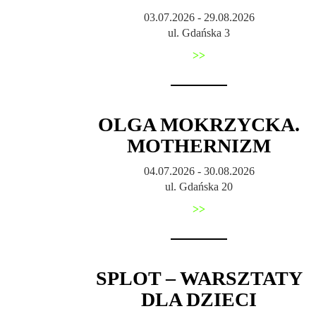
03.07.2026 - 29.08.2026
ul. Gdańska 3
>>
OLGA MOKRZYCKA.
MOTHERNIZM
04.07.2026 - 30.08.2026
ul. Gdańska 20
>>
SPLOT – WARSZTATY
DLA DZIECI