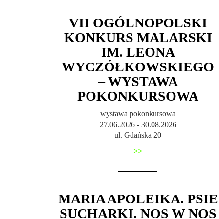
VII OGÓLNOPOLSKI
KONKURS MALARSKI
IM. LEONA
WYCZÓŁKOWSKIEGO
– WYSTAWA
POKONKURSOWA
wystawa pokonkursowa
27.06.2026 - 30.08.2026
ul. Gdańska 20
>>
MARIA APOLEIKA. PSIE
SUCHARKI. NOS W NOS