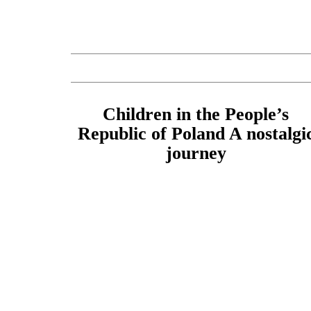
Children in the People’s
Republic of Poland A nostalgi
journey