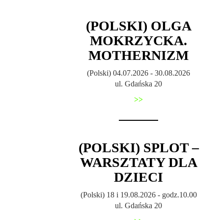
(POLSKI) OLGA
MOKRZYCKA.
MOTHERNIZM
(Polski) 04.07.2026 - 30.08.2026
ul. Gdańska 20
>>
(POLSKI) SPLOT –
WARSZTATY DLA
DZIECI
(Polski) 18 i 19.08.2026 - godz.10.00
ul. Gdańska 20