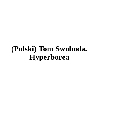
(Polski) Tom Swoboda.
Hyperborea