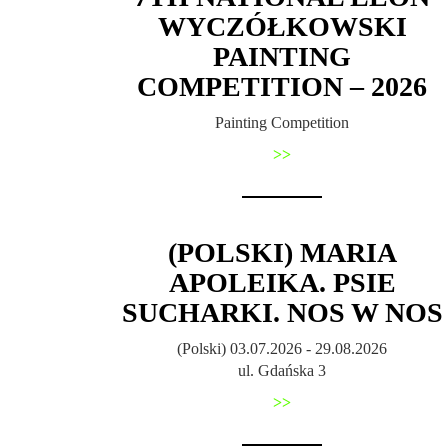
WYCZÓŁKOWSKI
PAINTING
COMPETITION – 2026
Painting Competition
>>
(POLSKI) MARIA
APOLEIKA. PSIE
SUCHARKI. NOS W NOS
(Polski) 03.07.2026 - 29.08.2026
ul. Gdańska 3
>>