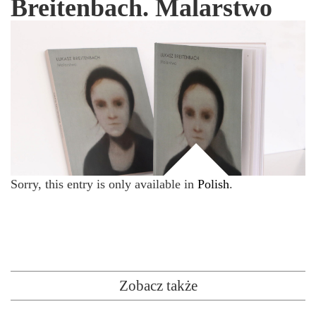
Breitenbach. Malarstwo
Sorry, this entry is only available in
Polish
.
Zobacz także