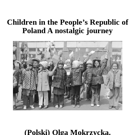
Children in the People’s Republic of
Poland A nostalgic journey
(Polski) Olga Mokrzycka.