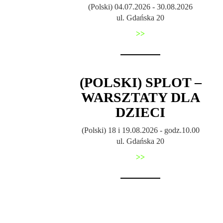
(Polski) 04.07.2026 - 30.08.2026
ul. Gdańska 20
>>
(POLSKI) SPLOT –
WARSZTATY DLA
DZIECI
(Polski) 18 i 19.08.2026 - godz.10.00
ul. Gdańska 20
>>