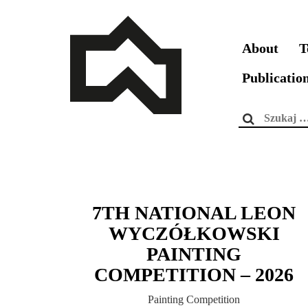
About
T
Publicatio
Szukaj:
7TH NATIONAL LEON
WYCZÓŁKOWSKI
PAINTING
COMPETITION – 2026
Painting Competition