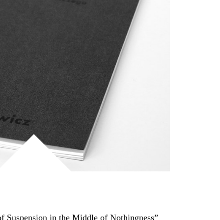
of Suspension in the Middle of Nothingness”