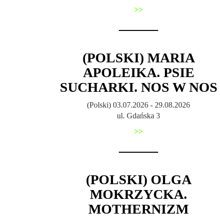
>>
(POLSKI) MARIA
APOLEIKA. PSIE
SUCHARKI. NOS W NOS
(Polski) 03.07.2026 - 29.08.2026
ul. Gdańska 3
>>
(POLSKI) OLGA
MOKRZYCKA.
MOTHERNIZM